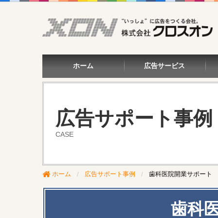
ホーム
広告サービス
広告サポート事例
CASE
ホーム
広告サポート事例
歯科医院開業サポート
歯科