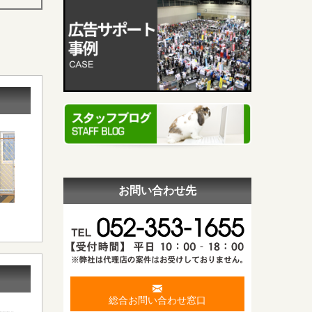
お問い合わせ先
総合お問い合わせ窓口