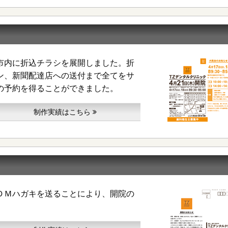
市内に折込チラシを展開しました。折
ン、新聞配達店への送付まで全てをサ
の予約を得ることができました。
制作実績はこちら
ＤＭハガキを送ることにより、開院の