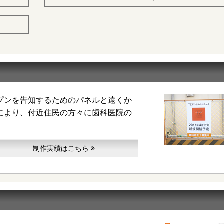
プンを告知するためのパネルと遠くか
により、付近住民の方々に歯科医院の
制作実績はこちら