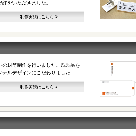
好評をいただきました。
制作実績はこちら
ンの封筒制作を行いました。既製品を
ジナルデザインにこだわりました。
制作実績はこちら