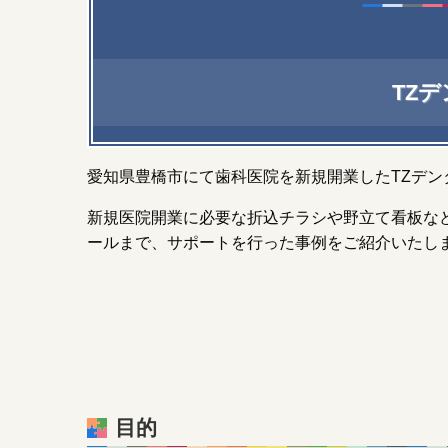
TZ
愛知県豊橋市にて歯科医院を新規開業したTZデン
新規医院開業に必要な折込チラシや野立て看板な
ールまで、サポートを行った事例をご紹介いたし
目的