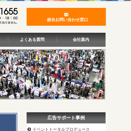
総合お問い合わせ窓口
よくある質問
会社案内
広告サポート事例
イベントトータルプロデュース