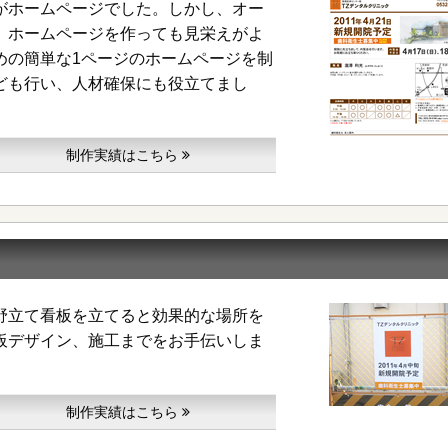
がホームページでした。しかし、オー
、ホームページを作っても見栄えがよ
めの簡単な1ページのホームページを制
ども行い、人材確保にも役立てまし
制作実績はこちら
野立て看板を立てると効果的な場所を
板デザイン、施工までをお手伝いしま
制作実績はこちら