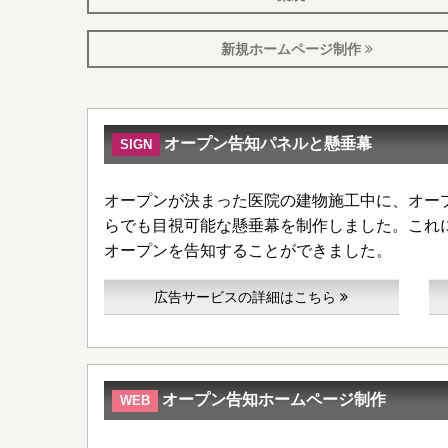
新規ホームページ制作
オープン告知パネルと懸垂幕
SIGN
オープンが決まった医院の建物施工中に、オー
らでも目視可能な懸垂幕を制作しました。これ
オープンを告知することができました。
広告サービスの詳細はこちら
オープン告知ホームページ制作
WEB