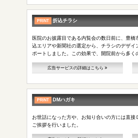
折込チラシ
PRINT
医院のお披露目である内覧会の数日前に、豊橋
込エリアや新聞社の選定から、チラシのデザイ
ポートしました。この効果で、開院前から多く
広告サービスの詳細はこちら
DMハガキ
PRINT
お世話になった方や、お知り合いの方には直接
ご挨拶を行いました。