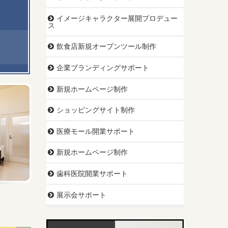
イメージキャラクター展開プロデュー
ス
飲食店新規オープンツール制作
企業ブランディングサポート
新規ホームページ制作
ショッピングサイト制作
医療モール開業サポート
新規ホームページ制作
歯科医院開業サポート
展示会サポート