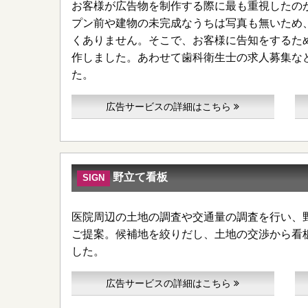
お客様が広告物を制作する際に最も重視したの
プン前や建物の未完成なうちは写真も無いため
くありません。そこで、お客様に告知をするた
作しました。あわせて歯科衛生士の求人募集な
た。
広告サービスの詳細はこちら
野立て看板
SIGN
医院周辺の土地の調査や交通量の調査を行い、
ご提案。候補地を絞りだし、土地の交渉から看
した。
広告サービスの詳細はこちら