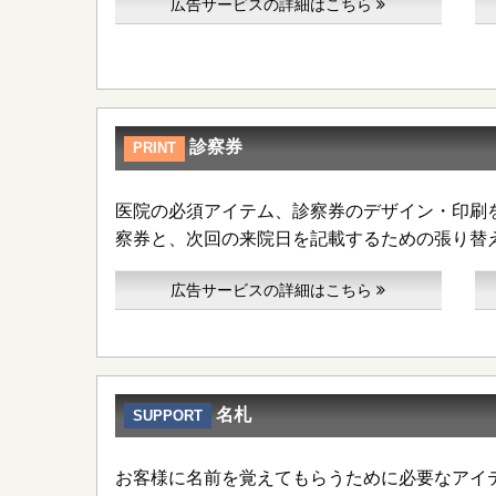
広告サービスの詳細はこちら
診察券
PRINT
医院の必須アイテム、診察券のデザイン・印刷
察券と、次回の来院日を記載するための張り替
広告サービスの詳細はこちら
名札
SUPPORT
お客様に名前を覚えてもらうために必要なアイ