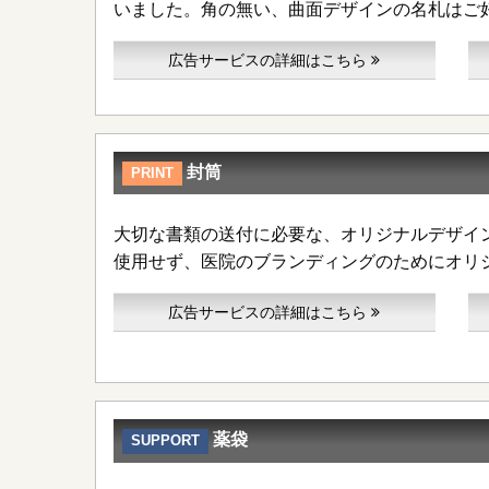
いました。角の無い、曲面デザインの名札はご
広告サービスの詳細はこちら
封筒
PRINT
大切な書類の送付に必要な、オリジナルデザイ
使用せず、医院のブランディングのためにオリ
広告サービスの詳細はこちら
薬袋
SUPPORT