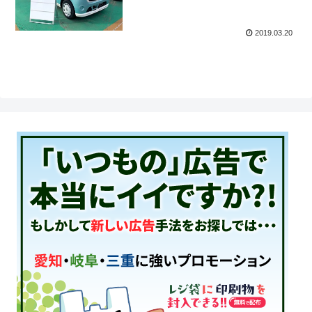
2019.03.20