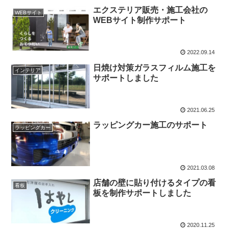
エクステリア販売・施工会社の
WEBサイト
WEBサイト制作サポート
2022.09.14
日焼け対策ガラスフィルム施工を
インテリア
サポートしました
2021.06.25
ラッピングカー施工のサポート
ラッピングカー
2021.03.08
店舗の壁に貼り付けるタイプの看
看板
板を制作サポートしました
2020.11.25