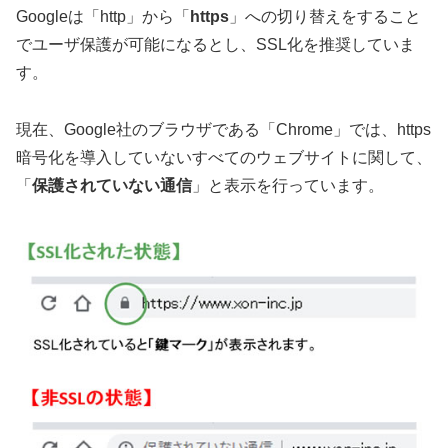
Googleは「http」から「
https
」への切り替えをすること
でユーザ保護が可能になるとし、SSL化を推奨していま
す。
現在、Google社のブラウザである「Chrome」では、https
暗号化を導入していないすべてのウェブサイトに関して、
「
保護されていない通信
」と表示を行っています。