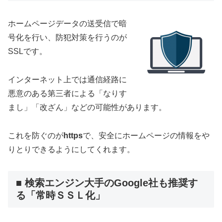
ホームページデータの送受信で暗
号化を行い、防犯対策を行うのが
SSLです。
インターネット上では通信経路に
悪意のある第三者による「なりす
まし」「改ざん」などの可能性があります。
これを防ぐのが
https
で、安全にホームページの情報をや
りとりできるようにしてくれます。
■ 検索エンジン大手のGoogle社も推奨す
る「常時ＳＳＬ化」