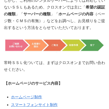
しかし、ご利用のレンタルサーバーによっては対応してい
ないＳＳＬもあるため、クロスオンでは主に「
希望の認証
の種類
」「
サーバーの種類
」「
ホームページの内容
（ペー
ジ数・ＣＭＳの有無）」などをお調べし、お見積りをご提
出するという方法をとらせていただいております。
常時ＳＳＬ化ついては、まずはクロスオンまでお問い合わ
せください。
【ホームページのサービス内容】
ホームページ制作
スマートフォンサイト制作