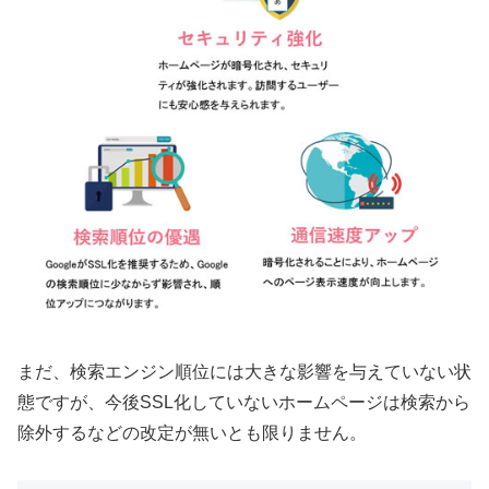
まだ、検索エンジン順位には大きな影響を与えていない状
態ですが、今後SSL化していないホームページは検索から
除外するなどの改定が無いとも限りません。