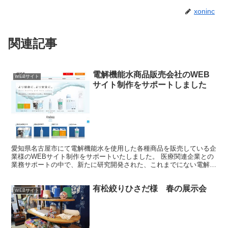
xoninc
関連記事
電解機能水商品販売会社のWEB
WEBサイト
サイト制作をサポートしました
愛知県名古屋市にて電解機能水を使用した各種商品を販売している企
業様のWEBサイト制作をサポートいたしました。 医療関連企業との
業務サポートの中で、新たに研究開発された、これまでにない電解機
能水関連の商品を販売しており、スタイリング仕上げ剤や...
有松絞りひさだ様 春の展示会
WEBサイト