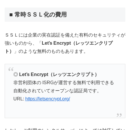
■ 常時ＳＳＬ化の費用
ＳＳＬには企業の実在認証を備えた有料のセキュリティが
強いものから、「
Let’s Encrypt（レッツエンクリプ
ト）
」のような無料のものもあります。
◎
Let’s Encrypt（レッツエンクリプト）
非営利団体の ISRGが運営する無料で利用できる
自動化されていてオープンな認証局です。
URL:
https://letsencrypt.org/