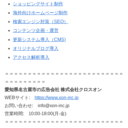
ショッピングサイト制作
海外向けホームページ制作
検索エンジン対策（SEO）
コンテンツ企画・運営
更新システム導入（CMS)
オリジナルブログ導入
アクセス解析導入
＝＝＝＝＝＝＝＝＝＝＝＝＝＝＝＝＝＝＝＝＝＝＝＝＝＝
＝＝＝＝＝＝＝＝＝
愛知県名古屋市の広告会社 株式会社クロスオン
WEBサイト:
https://www.xon-inc.jp
お問い合わせ: info@xon-inc.jp
営業時間: 10:00-18:00(月-金)
＝＝＝＝＝＝＝＝＝＝＝＝＝＝＝＝＝＝＝＝＝＝＝＝＝＝