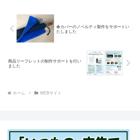
傘カバーのノベルティ製作をサポートい
たしました
商品リーフレットの制作サポートを行い
ました
ホーム
WEBサイト