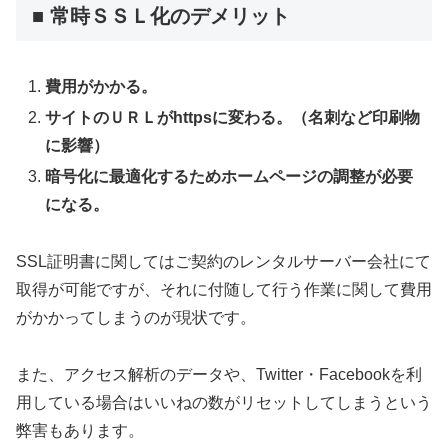
■ 常時ＳＳＬ化のデメリット
費用がかかる。
サイトのＵＲＬがhttpsに変わる。（名刺など印刷物
に影響）
暗号化に最適化するためホームページの調整が必要
になる。
SSL証明書に関してはご契約のレンタルサーバー会社にて
取得が可能ですが、それに付随して行う作業に関して費用
がかかってしまうのが現状です。
また、アクセス解析のデータや、Twitter・Facebookを利
用している場合はいいねの数がリセットしてしまうという
弊害もあります。