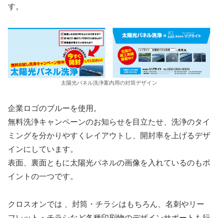
す。
太陽光パネル洗浄案内用の封筒デザイン
企業ロゴのブルーを使用。
無料洗浄キャンペーンのお知らせを目立たせ、洗浄のタイ
ミングを分かりやすくレイアウトし、開封率を上げるデザ
インにしています。
表面、裏面ともに太陽光パネルの画像を入れているのもポ
イントの一つです。
クロスオンでは 、封筒・チラシはもちろん、名刺やリー
フレット・チラシなど各種印刷物のデザインサポートも行